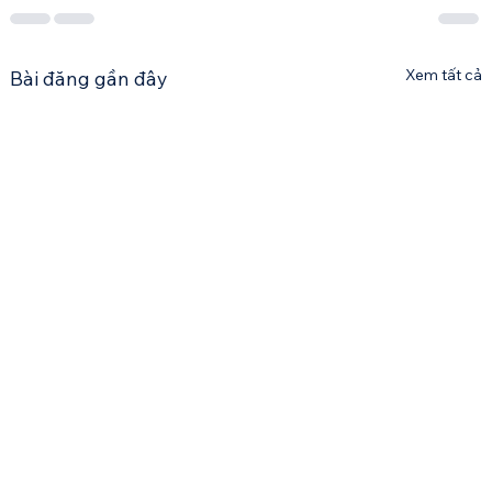
Xem tất cả
Bài đăng gần đây