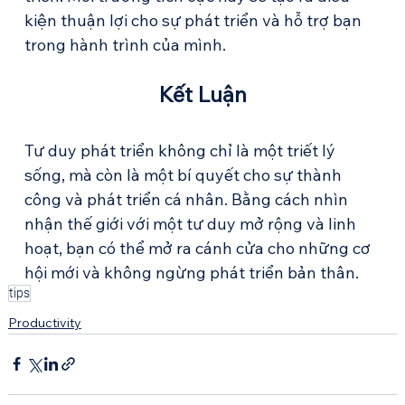
kiện thuận lợi cho sự phát triển và hỗ trợ bạn 
trong hành trình của mình.
Kết Luận
Tư duy phát triển không chỉ là một triết lý 
sống, mà còn là một bí quyết cho sự thành 
công và phát triển cá nhân. Bằng cách nhìn 
nhận thế giới với một tư duy mở rộng và linh 
hoạt, bạn có thể mở ra cánh cửa cho những cơ 
hội mới và không ngừng phát triển bản thân.
tips
Productivity