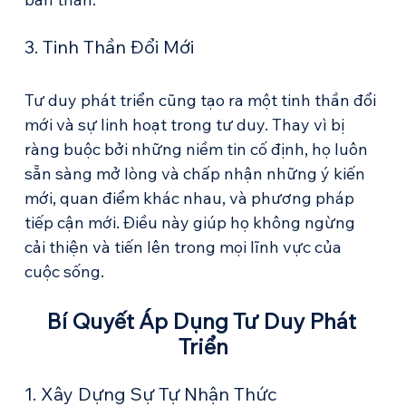
3. Tinh Thần Đổi Mới
Tư duy phát triển cũng tạo ra một tinh thần đổi 
mới và sự linh hoạt trong tư duy. Thay vì bị 
ràng buộc bởi những niềm tin cố định, họ luôn 
sẵn sàng mở lòng và chấp nhận những ý kiến 
mới, quan điểm khác nhau, và phương pháp 
tiếp cận mới. Điều này giúp họ không ngừng 
cải thiện và tiến lên trong mọi lĩnh vực của 
cuộc sống.
Bí Quyết Áp Dụng Tư Duy Phát 
Triển
1. Xây Dựng Sự Tự Nhận Thức