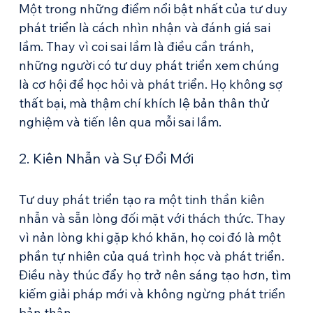
Một trong những điểm nổi bật nhất của tư duy 
phát triển là cách nhìn nhận và đánh giá sai 
lầm. Thay vì coi sai lầm là điều cần tránh, 
những người có tư duy phát triển xem chúng 
là cơ hội để học hỏi và phát triển. Họ không sợ 
thất bại, mà thậm chí khích lệ bản thân thử 
nghiệm và tiến lên qua mỗi sai lầm.
2. Kiên Nhẫn và Sự Đổi Mới
Tư duy phát triển tạo ra một tinh thần kiên 
nhẫn và sẵn lòng đối mặt với thách thức. Thay 
vì nản lòng khi gặp khó khăn, họ coi đó là một 
phần tự nhiên của quá trình học và phát triển. 
Điều này thúc đẩy họ trở nên sáng tạo hơn, tìm 
kiếm giải pháp mới và không ngừng phát triển 
bản thân.