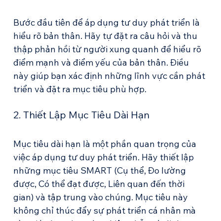
Bước đầu tiên để áp dụng tư duy phát triển là 
hiểu rõ bản thân. Hãy tự đặt ra câu hỏi và thu 
thập phản hồi từ người xung quanh để hiểu rõ 
điểm mạnh và điểm yếu của bản thân. Điều 
này giúp bạn xác định những lĩnh vực cần phát 
triển và đặt ra mục tiêu phù hợp.
2. Thiết Lập Mục Tiêu Dài Hạn
Mục tiêu dài hạn là một phần quan trọng của 
việc áp dụng tư duy phát triển. Hãy thiết lập 
những mục tiêu SMART (Cụ thể, Đo lường 
được, Có thể đạt được, Liên quan đến thời 
gian) và tập trung vào chúng. Mục tiêu này 
không chỉ thúc đẩy sự phát triển cá nhân mà 