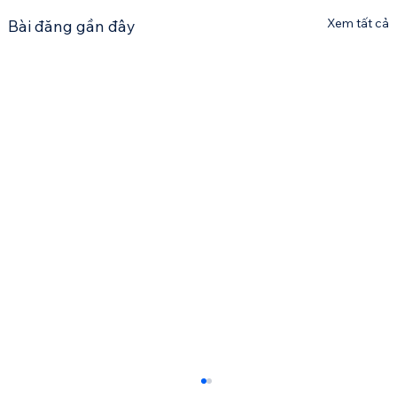
Xem tất cả
Bài đăng gần đây