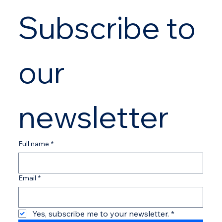
Subscribe to 
our 
newsletter
Full name
*
Email
*
Yes, subscribe me to your newsletter.
*