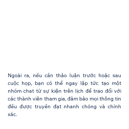
Ngoài ra, nếu cần thảo luận trước hoặc sau 
cuộc họp, bạn có thể ngay lập tức tạo một 
nhóm chat từ sự kiện trên lịch để trao đổi với 
các thành viên tham gia, đảm bảo mọi thông tin 
đều được truyền đạt nhanh chóng và chính 
xác.