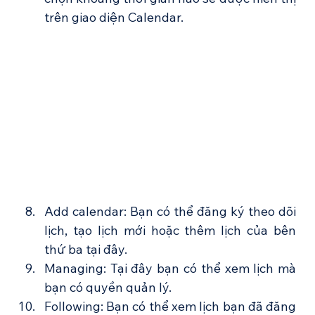
trên giao diện Calendar.
Add calendar: Bạn có thể đăng ký theo dõi 
lịch, tạo lịch mới hoặc thêm lịch của bên 
thứ ba tại đây.
Managing: Tại đây bạn có thể xem lịch mà 
bạn có quyền quản lý.
Following: Bạn có thể xem lịch bạn đã đăng 