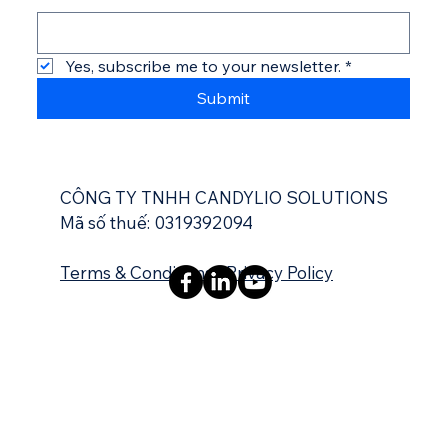
Yes, subscribe me to your newsletter.
*
Submit
CÔNG TY TNHH CANDYLIO SOLUTIONS
Mã số thuế: 0319392094
Terms & Conditions
|
Privacy Policy