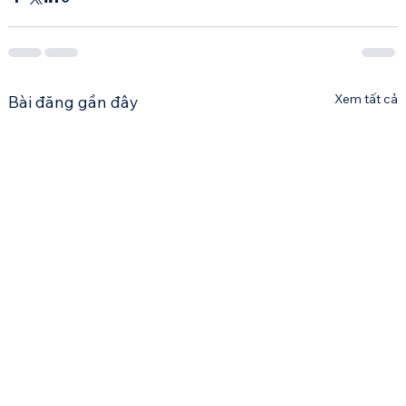
Xem tất cả
Bài đăng gần đây