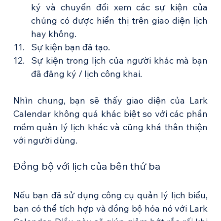
ký và chuyển đổi xem các sự kiện của 
chúng có được hiển thị trên giao diện lịch 
hay không.
Sự kiện bạn đã tạo.
Sự kiện trong lịch của người khác mà bạn 
đã đăng ký / lịch công khai.
Nhìn chung, bạn sẽ thấy giao diện của Lark 
Calendar không quá khác biệt so với các phần 
mềm quản lý lịch khác và cũng khá thân thiện 
với người dùng.
Đồng bộ với lịch của bên thứ ba
Nếu bạn đã sử dụng công cụ quản lý lịch biểu, 
bạn có thể tích hợp và đồng bộ hóa nó với Lark 