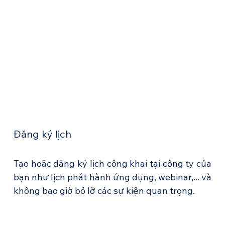
Đăng ký lịch
Tạo hoặc đăng ký lịch công khai tại công ty của 
bạn như lịch phát hành ứng dụng, webinar,... và 
không bao giờ bỏ lỡ các sự kiện quan trọng.