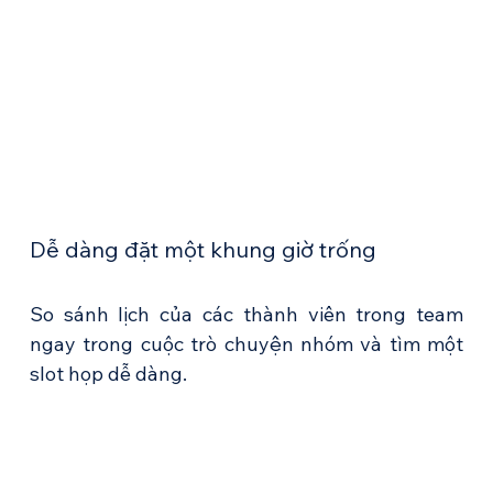
Dễ dàng đặt một khung giờ trống
So sánh lịch của các thành viên trong team 
ngay trong cuộc trò chuyện nhóm và tìm một 
slot họp dễ dàng.