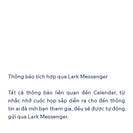
Thông báo tích hợp qua Lark Messenger
Tất cả thông báo liên quan đến Calendar, từ 
nhắc nhở cuộc họp sắp diễn ra cho đến thông 
tin ai đã mời bạn tham gia, đều sẽ được tự động 
gửi qua Lark Messenger.