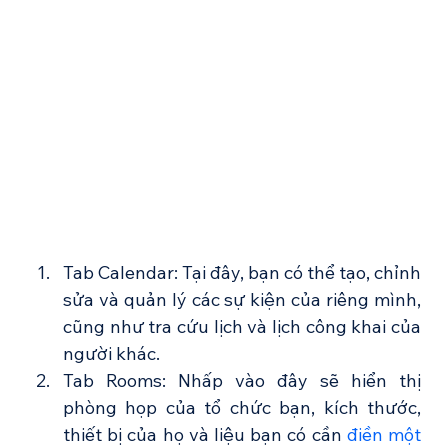
Tab Calendar: Tại đây, bạn có thể tạo, chỉnh 
sửa và quản lý các sự kiện của riêng mình, 
cũng như tra cứu lịch và lịch công khai của 
người khác.
Tab Rooms: Nhấp vào đây sẽ hiển thị 
phòng họp của tổ chức bạn, kích thước, 
thiết bị của họ và liệu bạn có cần 
điền một 