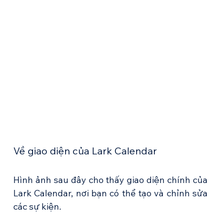
Về giao diện của Lark Calendar
Hình ảnh sau đây cho thấy giao diện chính của 
Lark Calendar, nơi bạn có thể tạo và chỉnh sửa 
các sự kiện.