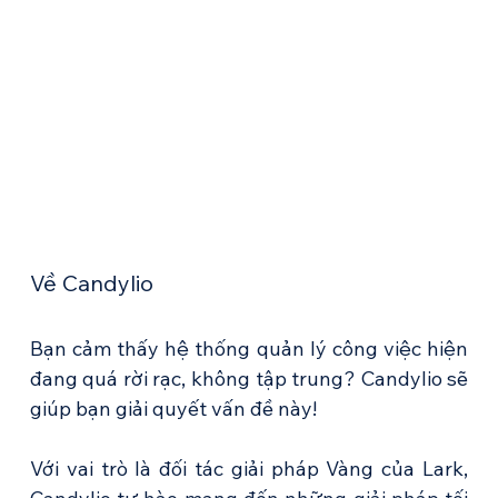
Về Candylio
Bạn cảm thấy hệ thống quản lý công việc hiện 
đang quá rời rạc, không tập trung? Candylio sẽ 
giúp bạn giải quyết vấn đề này!
Với vai trò là đối tác giải pháp Vàng của Lark, 