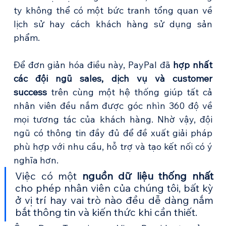
ty không thể có một bức tranh tổng quan về 
lịch sử hay cách khách hàng sử dụng sản 
phẩm.
Để đơn giản hóa điều này, PayPal đã 
hợp nhất 
các đội ngũ sales, dịch vụ và customer 
success
 trên cùng một hệ thống giúp tất cả 
nhân viên đều nắm được góc nhìn 360 độ về 
mọi tương tác của khách hàng. Nhờ vậy, đội 
ngũ có thông tin đầy đủ để đề xuất giải pháp 
phù hợp với nhu cầu, hỗ trợ và tạo kết nối có ý 
nghĩa hơn.
Việc có một 
nguồn dữ liệu thống nhất 
cho phép nhân viên của chúng tôi, bất kỳ 
ở vị trí hay vai trò nào đều dễ dàng nắm 
bắt thông tin và kiến thức khi cần thiết.