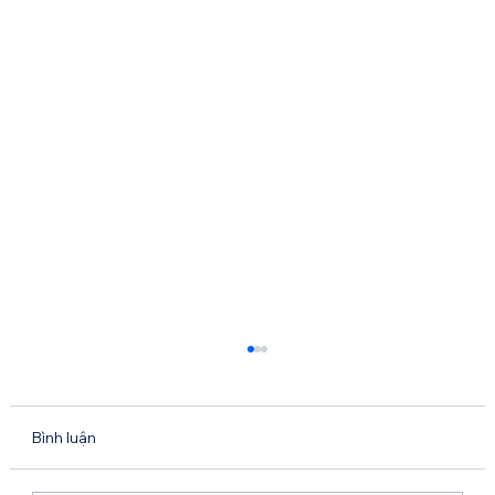
Bình luận