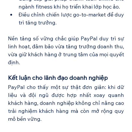
ngành fitness khi họ triển khai lớp học ảo.
Điều chỉnh chiến lược go-to-market để duy 
trì tăng trưởng.
Nền tảng số vững chắc giúp PayPal duy trì sự 
linh hoạt, đảm bảo vừa tăng trưởng doanh thu, 
vừa giữ khách hàng ở trung tâm của mọi quyết 
định.
Kết luận cho lãnh đạo doanh nghiệp
PayPal cho thấy một sự thật đơn giản: khi dữ 
liệu và đội ngũ được hợp nhất xoay quanh 
khách hàng, doanh nghiệp không chỉ nâng cao 
trải nghiệm khách hàng mà còn mở rộng quy 
mô bền vững.