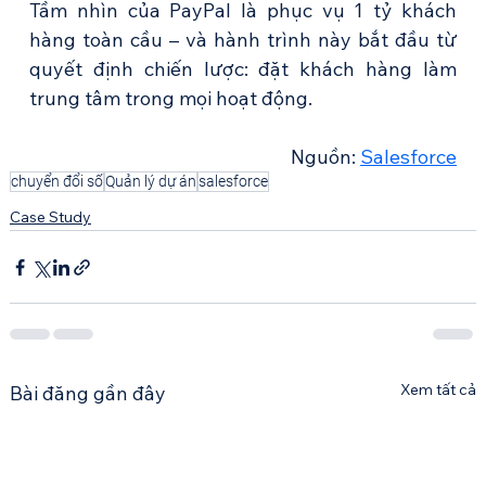
Tầm nhìn của PayPal là phục vụ 1 tỷ khách 
hàng toàn cầu – và hành trình này bắt đầu từ 
quyết định chiến lược: đặt khách hàng làm 
trung tâm trong mọi hoạt động.
Nguồn: 
Salesforce
chuyển đổi số
Quản lý dự án
salesforce
Case Study
Xem tất cả
Bài đăng gần đây