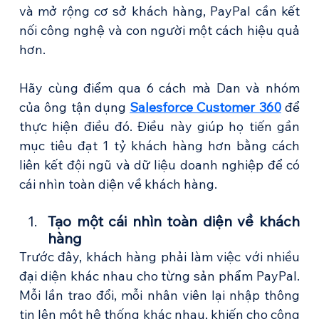
và mở rộng cơ sở khách hàng, PayPal cần kết 
nối công nghệ và con người một cách hiệu quả 
hơn.
Hãy cùng điểm qua 6 cách mà Dan và nhóm 
của ông tận dụng 
Salesforce Customer 360
 để 
thực hiện điều đó. Điều này giúp họ tiến gần 
mục tiêu đạt 1 tỷ khách hàng hơn bằng cách 
liên kết đội ngũ và dữ liệu doanh nghiệp để có 
cái nhìn toàn diện về khách hàng.
Tạo một cái nhìn toàn diện về khách 
hàng
Trước đây, khách hàng phải làm việc với nhiều 
đại diện khác nhau cho từng sản phẩm PayPal. 
Mỗi lần trao đổi, mỗi nhân viên lại nhập thông 
tin lên một hệ thống khác nhau, khiến cho công 