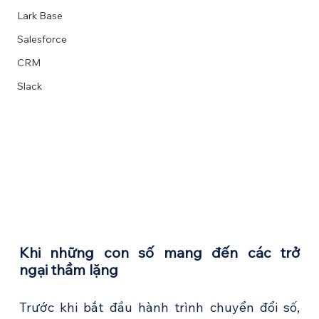
Lark Base
Salesforce
CRM
Slack
Khi những con số mang đến các trở 
ngại thầm lặng
Trước khi bắt đầu hành trình chuyển đổi số, 