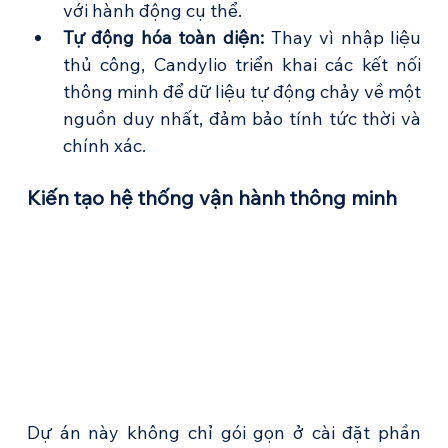
với hành động cụ thể.
Tự động hóa toàn diện:
 Thay vì nhập liệu 
thủ công, Candylio triển khai các kết nối 
thông minh để dữ liệu tự động chảy về một 
nguồn duy nhất, đảm bảo tính tức thời và 
chính xác.
Kiến tạo hệ thống vận hành thông minh
Dự án này không chỉ gói gọn ở cài đặt phần 