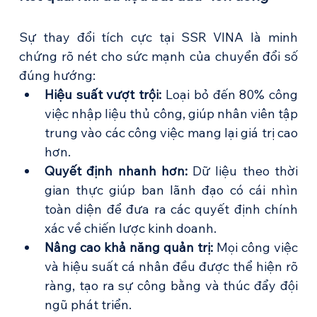
Sự thay đổi tích cực tại SSR VINA là minh 
chứng rõ nét cho sức mạnh của chuyển đổi số 
đúng hướng:
Hiệu suất vượt trội:
 Loại bỏ đến 80% công 
việc nhập liệu thủ công, giúp nhân viên tập 
trung vào các công việc mang lại giá trị cao 
hơn.
Quyết định nhanh hơn:
 Dữ liệu theo thời 
gian thực giúp ban lãnh đạo có cái nhìn 
toàn diện để đưa ra các quyết định chính 
xác về chiến lược kinh doanh.
Nâng cao khả năng quản trị:
 Mọi công việc 
và hiệu suất cá nhân đều được thể hiện rõ 
ràng, tạo ra sự công bằng và thúc đẩy đội 
ngũ phát triển.