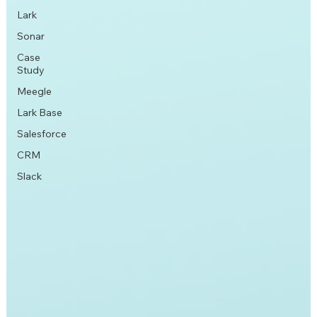
Lark
Sonar
Case
Study
Meegle
Lark Base
Salesforce
CRM
Slack