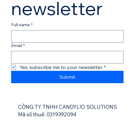
newsletter
Full name
*
Email
*
Yes, subscribe me to your newsletter.
*
Submit
CÔNG TY TNHH CANDYLIO SOLUTIONS
Mã số thuế: 0319392094