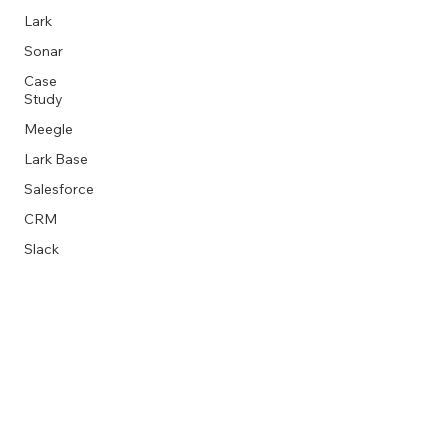
Lark
Sonar
Case
Study
Meegle
Lark Base
Salesforce
CRM
Slack