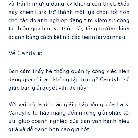
và tránh những đăng ký không cần thiết. Điều 
này khiến Lark trở thành một lựa chọn tốt hơn 
cho các doianh nghiệp đang tìm kiếm sự cộng 
tác hiệu quả hơn và thúc đẩy tăng trưởng kinh 
doanh bằng cách kết nối các team lại với nhau.
Về Candylio
Bạn cảm thấy hệ thống quản lý công việc hiện 
đang quá rời rạc, không tập trung? Candylio sẽ 
giúp bạn giải quyết vấn đề này! 
Với vai trò là đối tác giải pháp Vàng của Lark, 
Candylio tự hào mang đến những giải pháp tối 
ưu, giúp doanh nghiệp của bạn vận hành hiệu 
quả và dễ dàng hơn bao giờ hết. 