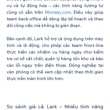
vụ và tự động hóa – các tính năng tương tự 
cũng có sẵn trên 
Monday.com
. Điều này giúp 
team back-office dễ dàng lập kế hoạch và theo 
dõi công việc mà không bị gián đoạn.
Bên cạnh đó, Lark hỗ trợ cả ứng dụng trên máy 
tính và di động, cho phép các team front-line 
thực hiện các nhiệm vụ hàng ngày như kiểm 
tra cơ sở vật chất, quản lý hàng tồn kho và báo 
cáo lỗi ngay trên điện thoại. Đồng nghiệp tại 
văn phòng có thể xem cập nhật theo thời gian 
thực trên màn hình lớn hơn.
So sánh giá cả: Lark – Nhiều tính năng 