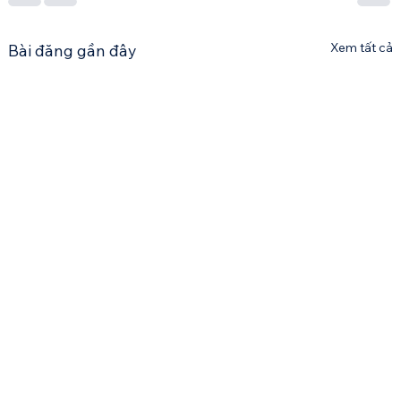
Xem tất cả
Bài đăng gần đây