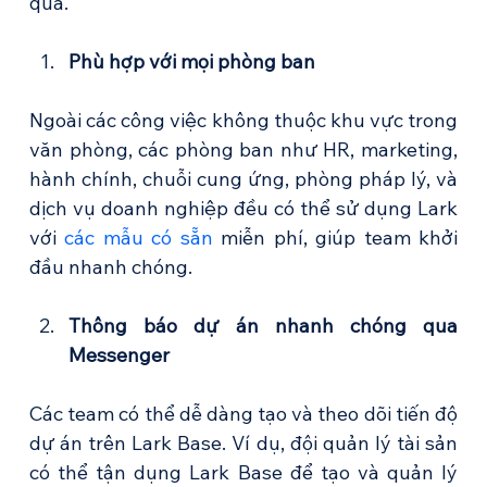
quả.
Phù hợp với mọi phòng ban
Ngoài các công việc không thuộc khu vực trong 
văn phòng, các phòng ban như HR, marketing, 
hành chính, chuỗi cung ứng, phòng pháp lý, và 
dịch vụ doanh nghiệp đều có thể sử dụng Lark 
với 
các mẫu có sẵn
 miễn phí, giúp team khởi 
đầu nhanh chóng.
Thông báo dự án nhanh chóng qua 
Messenger
Các team có thể dễ dàng tạo và theo dõi tiến độ 
dự án trên Lark Base. Ví dụ, đội quản lý tài sản 
có thể tận dụng Lark Base để tạo và quản lý 