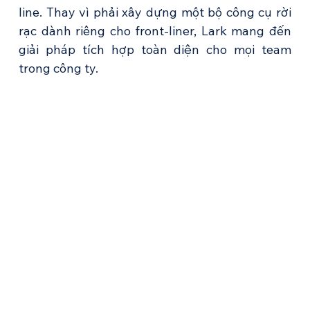
line. Thay vì phải xây dựng một bộ công cụ rời 
rạc dành riêng cho front-liner, Lark mang đến 
giải pháp tích hợp toàn diện cho mọi team 
trong công ty.