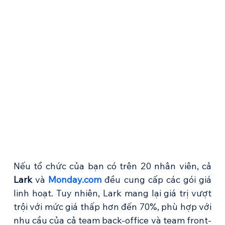
Nếu tổ chức của bạn có trên 20 nhân viên, cả 
Lark
 và 
Monday.com
 đều cung cấp các gói giá 
linh hoạt. Tuy nhiên, Lark mang lại giá trị vượt 
trội với mức giá thấp hơn đến 70%, phù hợp với 
nhu cầu của cả team back-office và team front-